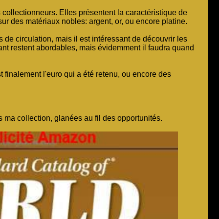
collectionneurs. Elles présentent la caractéristique de
 sur des matériaux nobles: argent, or, ou encore platine.
s de circulation, mais il est intéressant de découvrir les
rtant restent abordables, mais évidemment il faudra quand
finalement l'euro qui a été retenu, ou encore des
 ma collection, glanées au fil des opportunités.