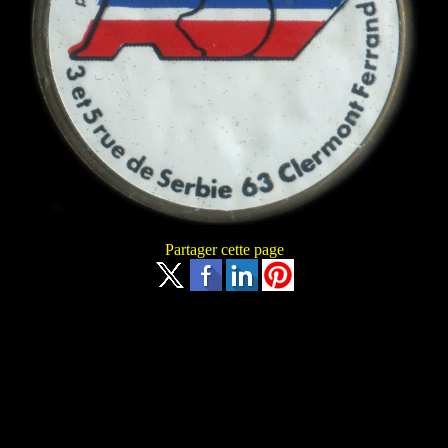
Partager cette page