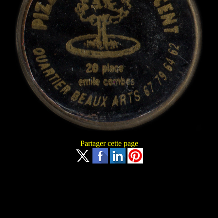
Partager cette page