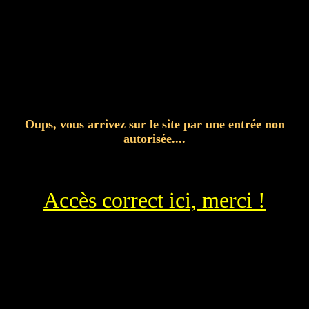
Oups, vous arrivez sur le site par une entrée non
autorisée....
Accès correct ici, merci !