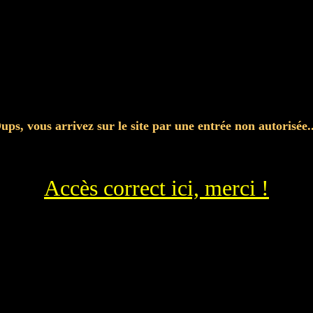
ups, vous arrivez sur le site par une entrée non autorisée..
Accès correct ici, merci !