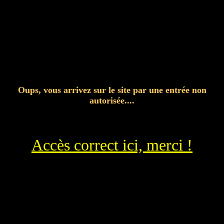
Oups, vous arrivez sur le site par une entrée non
autorisée....
Accès correct ici, merci !