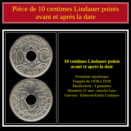
Pièce de 10 centimes Lindauer points
avant et après la date
10 centimes Lindauer points
avant et après la date
Troisième république
Frappée de 1938 à 1939
Maillechort - 3 grammes
Diamètre 21 mm - tranche lisse
Graveur : Edmond-Emile Lindauer