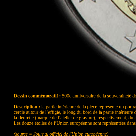
Dessin commémoratif :
500e anniversaire de la souveraineté 
Description :
la partie intérieure de la pièce représente un 
cercle autour de l’effigie, le long du bord de la partie intérieu
la fleurette (marque de l’atelier de gravure), respectivement, du 
Les douze étoiles de l’Union européenne sont représentées dans 
(source = Journal officiel de l'Union européenne)