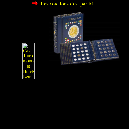
Les cotations c'est par ici !