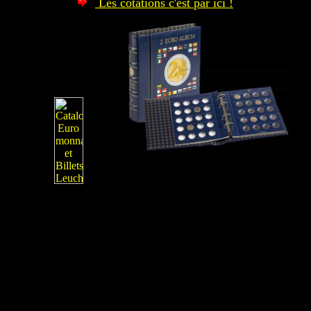
Les cotations c'est par ici !