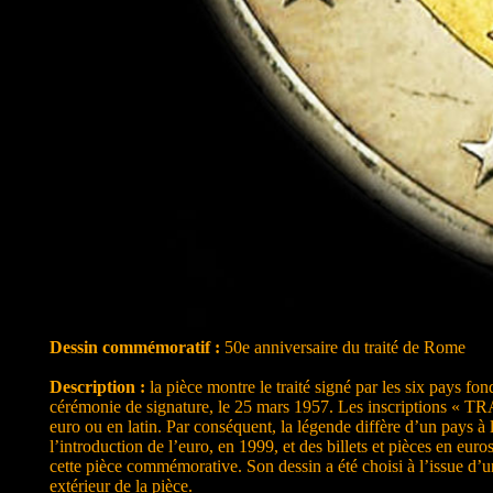
Dessin commémoratif :
50e anniversaire du traité de Rome
Description :
la pièce montre le traité signé par les six pays fo
cérémonie de signature, le 25 mars 1957. Les inscriptions « 
euro ou en latin. Par conséquent, la légende diffère d’un pays à
l’introduction de l’euro, en 1999, et des billets et pièces en eu
cette pièce commémorative. Son dessin a été choisi à l’issue d’
extérieur de la pièce.