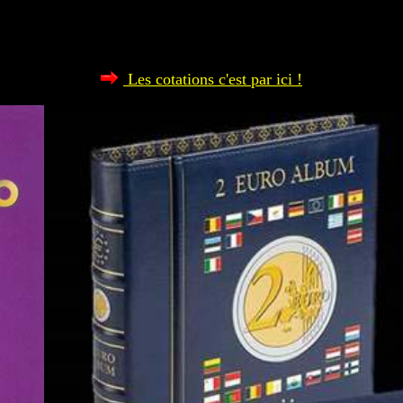
Les cotations c'est par ici !