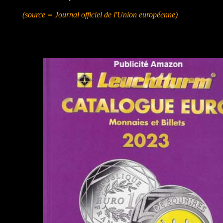
(source = Journal officiel de l'Union européenne)