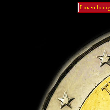
Luxembourg 