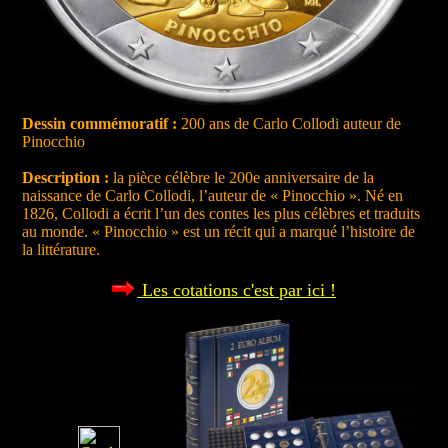
Dessin commémoratif :
200 ans de Carlo Collodi auteur de
Pinocchio
Description :
la pièce célèbre le 200e anniversaire de la
naissance de Carlo Collodi, l’auteur de « Pinocchio ». Né en
1826, Collodi a écrit l’un des contes les plus célèbres et traduits
au monde. « Pinocchio » est un récit qui a marqué l’histoire de
la littérature.
Les cotations c'est par ici !