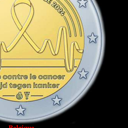
Belgique