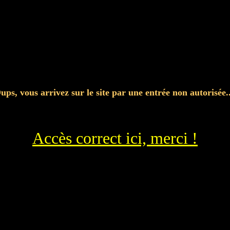
ups, vous arrivez sur le site par une entrée non autorisée..
Accès correct ici, merci !