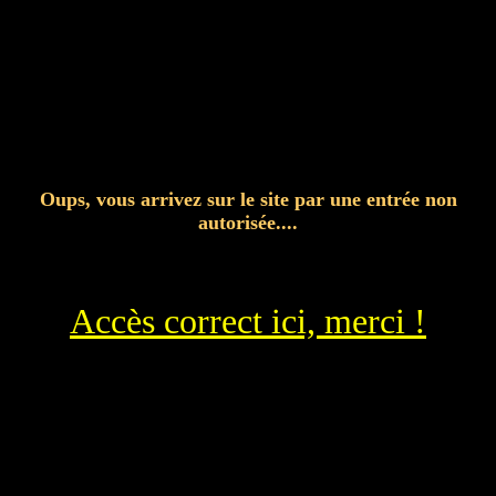
Oups, vous arrivez sur le site par une entrée non
autorisée....
Accès correct ici, merci !