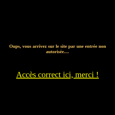
Oups, vous arrivez sur le site par une entrée non
autorisée....
Accès correct ici, merci !