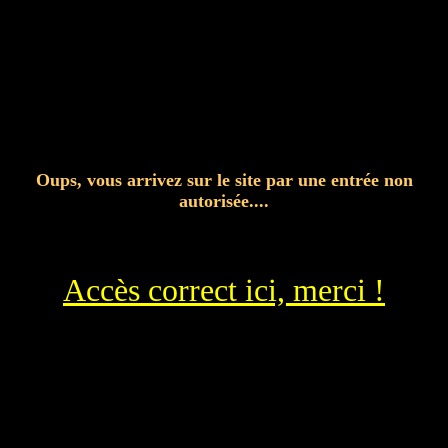
Oups, vous arrivez sur le site par une entrée non
autorisée....
Accès correct ici, merci !